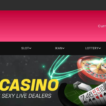
Curr
SLOT
IKAN
LOTTERY