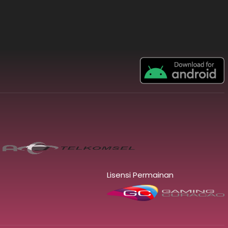
Lisensi Permainan