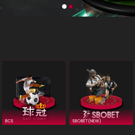
BCS
SBOBET(NEW)